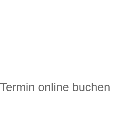
Termin online buchen