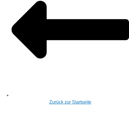
Zurück zur Startseite