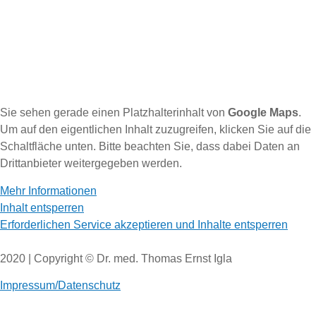
Sie sehen gerade einen Platzhalterinhalt von
Google Maps
.
Um auf den eigentlichen Inhalt zuzugreifen, klicken Sie auf die
Schaltfläche unten. Bitte beachten Sie, dass dabei Daten an
Drittanbieter weitergegeben werden.
Mehr Informationen
Inhalt entsperren
Erforderlichen Service akzeptieren und Inhalte entsperren
2020 | Copyright © Dr. med. Thomas Ernst Igla
Impressum/Datenschutz